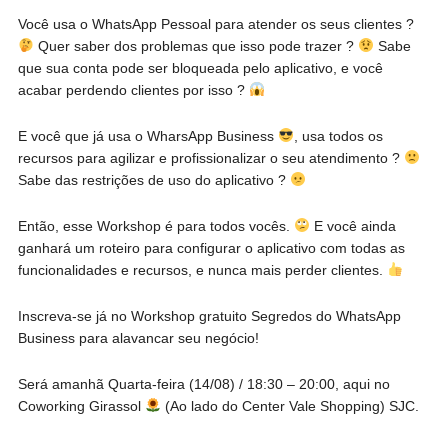
Você usa o WhatsApp Pessoal para atender os seus clientes ?
Quer saber dos problemas que isso pode trazer ?
Sabe
que sua conta pode ser bloqueada pelo aplicativo, e você
acabar perdendo clientes por isso ?
E você que já usa o WharsApp Business
, usa todos os
recursos para agilizar e profissionalizar o seu atendimento ?
Sabe das restrições de uso do aplicativo ?
Então, esse Workshop é para todos vocês.
E você ainda
ganhará um roteiro para configurar o aplicativo com todas as
funcionalidades e recursos, e nunca mais perder clientes.
Inscreva-se já no Workshop gratuito Segredos do WhatsApp
Business para alavancar seu negócio!
Será amanhã Quarta-feira (14/08) / 18:30 – 20:00, aqui no
Coworking Girassol
(Ao lado do Center Vale Shopping) SJC.