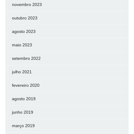
novembro 2023
outubro 2023
agosto 2023
maio 2023
setembro 2022
julho 2021
fevereiro 2020
agosto 2019
junho 2019
março 2019