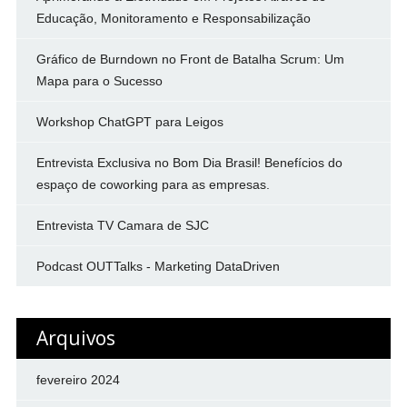
Educação, Monitoramento e Responsabilização
Gráfico de Burndown no Front de Batalha Scrum: Um
Mapa para o Sucesso
Workshop ChatGPT para Leigos
Entrevista Exclusiva no Bom Dia Brasil! Benefícios do
espaço de coworking para as empresas.
Entrevista TV Camara de SJC
Podcast OUTTalks - Marketing DataDriven
Arquivos
fevereiro 2024