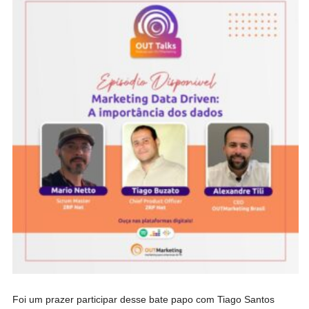
Foi um prazer participar desse bate papo com Tiago Santos