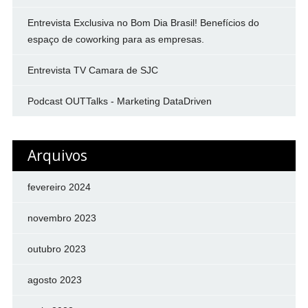
Entrevista Exclusiva no Bom Dia Brasil! Benefícios do
espaço de coworking para as empresas.
Entrevista TV Camara de SJC
Podcast OUTTalks - Marketing DataDriven
Arquivos
fevereiro 2024
novembro 2023
outubro 2023
agosto 2023