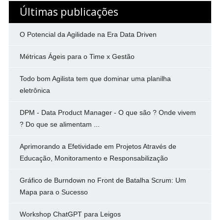
Últimas publicações
O Potencial da Agilidade na Era Data Driven
Métricas Ágeis para o Time x Gestão
Todo bom Agilista tem que dominar uma planilha
eletrônica
DPM - Data Product Manager - O que são ? Onde vivem
? Do que se alimentam ...
Aprimorando a Efetividade em Projetos Através de
Educação, Monitoramento e Responsabilização
Gráfico de Burndown no Front de Batalha Scrum: Um
Mapa para o Sucesso
Workshop ChatGPT para Leigos