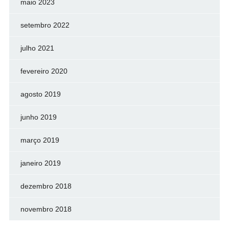
maio 2023
setembro 2022
julho 2021
fevereiro 2020
agosto 2019
junho 2019
março 2019
janeiro 2019
dezembro 2018
novembro 2018