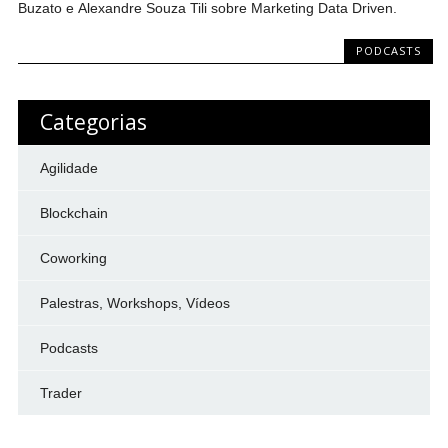
Buzato e Alexandre Souza Tili sobre Marketing Data Driven.
PODCASTS
Categorias
Agilidade
Blockchain
Coworking
Palestras, Workshops, Vídeos
Podcasts
Trader