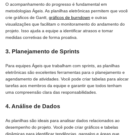
O acompanhamento do progresso é fundamental em
metodologias Ágeis. As planilhas eletrônicas permitem que você
crie gráficos de Gantt,
gráficos de burndown
e outras
visualizações que facilitam o monitoramento do andamento do
projeto. Isso ajuda a equipe a identificar atrasos e tomar
medidas corretivas de forma proativa.
3. Planejamento de Sprints
Para equipes Ágeis que trabalham com sprints, as planilhas
eletrônicas são excelentes ferramentas para o planejamento e
agendamento de atividades. Você pode criar tabelas para alocar
tarefas aos membros da equipe e garantir que todos tenham
uma compreensão clara das responsabilidades.
4. Análise de Dados
As planilhas são ideais para analisar dados relacionados ao
desempenho do projeto. Você pode criar gráficos e tabelas
dinâmicas para identificar tendências, gargalos e áreas que