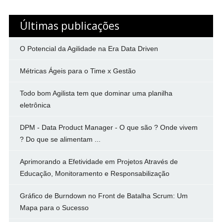
Últimas publicações
O Potencial da Agilidade na Era Data Driven
Métricas Ágeis para o Time x Gestão
Todo bom Agilista tem que dominar uma planilha
eletrônica
DPM - Data Product Manager - O que são ? Onde vivem
? Do que se alimentam ...
Aprimorando a Efetividade em Projetos Através de
Educação, Monitoramento e Responsabilização
Gráfico de Burndown no Front de Batalha Scrum: Um
Mapa para o Sucesso