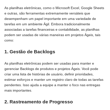
As planilhas eletrônicas, como o Microsoft Excel, Google Sheets
e outras, são ferramentas extremamente versáteis que
desempenham um papel importante em uma variedade de
tarefas em um ambiente Ágil. Embora tradicionalmente
associadas a tarefas financeiras e contabilidade, as planilhas
podem ser usadas de várias maneiras em projetos Ágeis, tais
como:
1. Gestão de Backlogs
As planilhas eletrônicas podem ser usadas para manter e
gerenciar Backlogs de produtos e projetos Ágeis. Você pode
criar uma lista de histórias de usuário, definir prioridades,
estimar esforços e manter um registro claro de todas as tarefas
pendentes. Isso ajuda a equipe a manter o foco nas entregas
mais importantes.
2. Rastreamento de Progresso