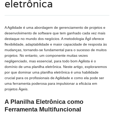
eletrônica
A Agilidade é uma abordagem de gerenciamento de projetos e
desenvolvimento de software que tem ganhado cada vez mais
destaque no mundo dos negócios. A metodologia Ágil oferece
flexibilidade, adaptabilidade e maior capacidade de resposta às
mudanças, tornando-se fundamental para o sucesso de muitos
projetos. No entanto, um componente muitas vezes
negligenciado, mas essencial, para todo bom Agilista é o
domínio de uma planilha eletrônica. Neste artigo, exploraremos
por que dominar uma planilha eletrônica é uma habilidade
crucial para os profissionais de Agilidade e como ela pode ser
uma ferramenta poderosa para impulsionar a eficácia em
projetos Ágeis.
A Planilha Eletrônica como
Ferramenta Multifuncional