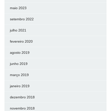
maio 2023
setembro 2022
julho 2021
fevereiro 2020
agosto 2019
junho 2019
março 2019
janeiro 2019
dezembro 2018
novembro 2018