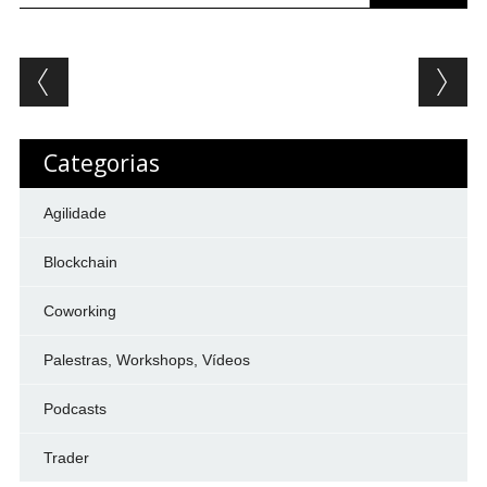
Post navigation
Categorias
Agilidade
Blockchain
Coworking
Palestras, Workshops, Vídeos
Podcasts
Trader