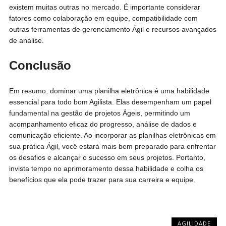
existem muitas outras no mercado. É importante considerar
fatores como colaboração em equipe, compatibilidade com
outras ferramentas de gerenciamento Ágil e recursos avançados
de análise.
Conclusão
Em resumo, dominar uma planilha eletrônica é uma habilidade
essencial para todo bom Agilista. Elas desempenham um papel
fundamental na gestão de projetos Ágeis, permitindo um
acompanhamento eficaz do progresso, análise de dados e
comunicação eficiente. Ao incorporar as planilhas eletrônicas em
sua prática Ágil, você estará mais bem preparado para enfrentar
os desafios e alcançar o sucesso em seus projetos. Portanto,
invista tempo no aprimoramento dessa habilidade e colha os
benefícios que ela pode trazer para sua carreira e equipe.
AGILIDADE