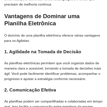
precisam de melhoria contínua.
Vantagens de Dominar uma
Planilha Eletrônica
O domínio de uma planilha eletrônica oferece várias vantagens
para os Agilistas:
1. Agilidade na Tomada de Decisão
As planilhas eletrônicas permitem que você organize dados de
maneira clara e acessível, tornando a tomada de decisões mais
ágil. Você pode facilmente identificar problemas, acompanhar o
progresso e ajustar a estratégia conforme necessário.
2. Comunicação Efetiva
As planilhas podem ser compartilhadas e colaboradas em tempo
real. Isso facilita a comunicação entre membros da equipe,