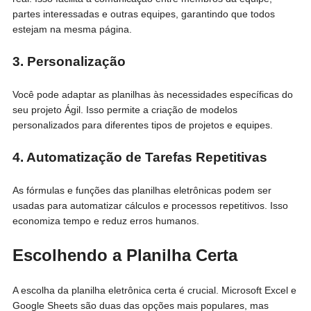
partes interessadas e outras equipes, garantindo que todos
estejam na mesma página.
3. Personalização
Você pode adaptar as planilhas às necessidades específicas do
seu projeto Ágil. Isso permite a criação de modelos
personalizados para diferentes tipos de projetos e equipes.
4. Automatização de Tarefas Repetitivas
As fórmulas e funções das planilhas eletrônicas podem ser
usadas para automatizar cálculos e processos repetitivos. Isso
economiza tempo e reduz erros humanos.
Escolhendo a Planilha Certa
A escolha da planilha eletrônica certa é crucial. Microsoft Excel e
Google Sheets são duas das opções mais populares, mas