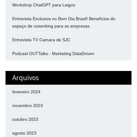
Workshop ChatGPT para Leigos
Entrevista Exclusiva no Bom Dia Brasil! Benefícios do
espaço de coworking para as empresas.
Entrevista TV Camara de SJC
Podcast OUTTalks - Marketing DataDriven
Arquivos
fevereiro 2024
novembro 2023
outubro 2023
agosto 2023