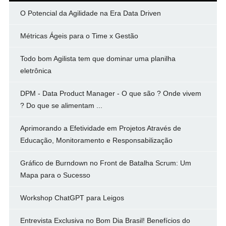
O Potencial da Agilidade na Era Data Driven
Métricas Ágeis para o Time x Gestão
Todo bom Agilista tem que dominar uma planilha
eletrônica
DPM - Data Product Manager - O que são ? Onde vivem
? Do que se alimentam ...
Aprimorando a Efetividade em Projetos Através de
Educação, Monitoramento e Responsabilização
Gráfico de Burndown no Front de Batalha Scrum: Um
Mapa para o Sucesso
Workshop ChatGPT para Leigos
Entrevista Exclusiva no Bom Dia Brasil! Benefícios do