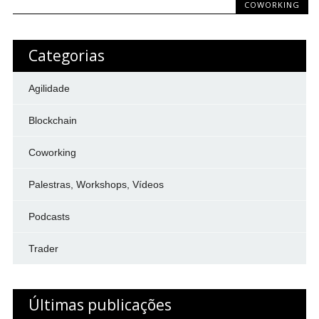
COWORKING
Categorias
Agilidade
Blockchain
Coworking
Palestras, Workshops, Vídeos
Podcasts
Trader
Últimas publicações