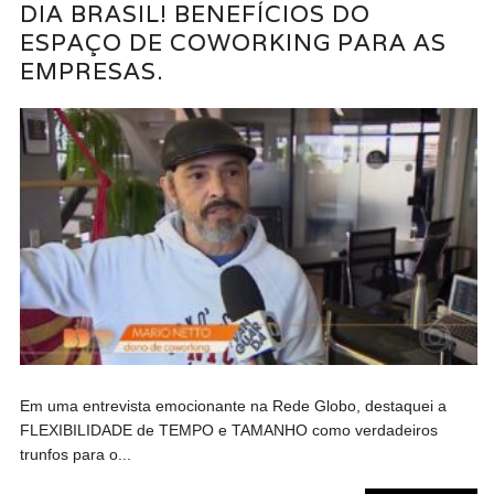
DIA BRASIL! BENEFÍCIOS DO
ESPAÇO DE COWORKING PARA AS
EMPRESAS.
Em uma entrevista emocionante na Rede Globo, destaquei a
FLEXIBILIDADE de TEMPO e TAMANHO como verdadeiros
trunfos para o...