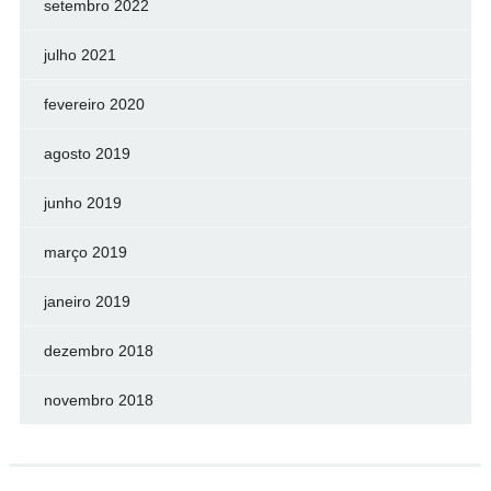
setembro 2022
julho 2021
fevereiro 2020
agosto 2019
junho 2019
março 2019
janeiro 2019
dezembro 2018
novembro 2018