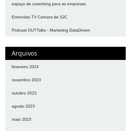
espaço de coworking para as empresas.
Entrevista TV Camara de SJC
Podcast OUTTalks - Marketing DataDriven
Arquivos
fevereiro 2024
novembro 2023
outubro 2023
agosto 2023
maio 2023