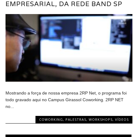
EMPRESARIAL, DA REDE BAND SP
Mostrando a força de nossa empresa 2RP Net, o programa foi
todo gravado aqui no Campus Girassol Coworking. 2RP NET
no...
COWORKING
,
PALESTRAS, WORKSHOPS, VÍDEOS