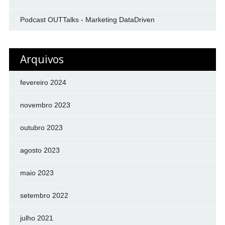
Podcast OUTTalks - Marketing DataDriven
Arquivos
fevereiro 2024
novembro 2023
outubro 2023
agosto 2023
maio 2023
setembro 2022
julho 2021