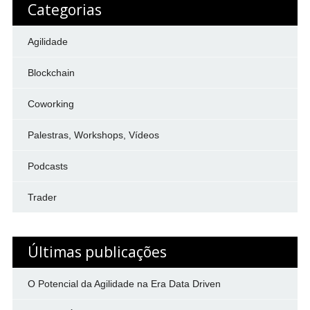
Categorias
Agilidade
Blockchain
Coworking
Palestras, Workshops, Vídeos
Podcasts
Trader
Últimas publicações
O Potencial da Agilidade na Era Data Driven