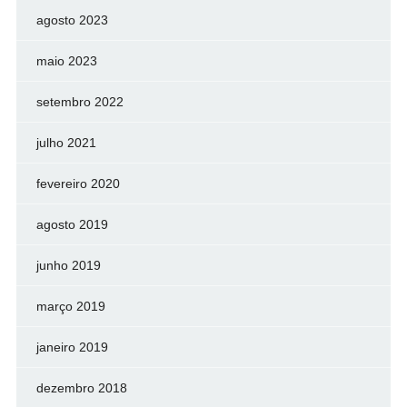
agosto 2023
maio 2023
setembro 2022
julho 2021
fevereiro 2020
agosto 2019
junho 2019
março 2019
janeiro 2019
dezembro 2018