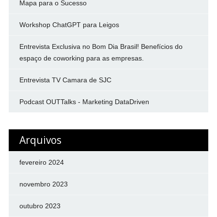
Mapa para o Sucesso
Workshop ChatGPT para Leigos
Entrevista Exclusiva no Bom Dia Brasil! Benefícios do
espaço de coworking para as empresas.
Entrevista TV Camara de SJC
Podcast OUTTalks - Marketing DataDriven
Arquivos
fevereiro 2024
novembro 2023
outubro 2023