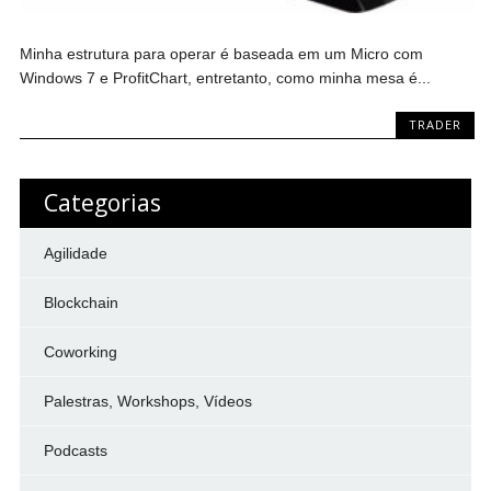
Minha estrutura para operar é baseada em um Micro com
Windows 7 e ProfitChart, entretanto, como minha mesa é...
TRADER
Categorias
Agilidade
Blockchain
Coworking
Palestras, Workshops, Vídeos
Podcasts