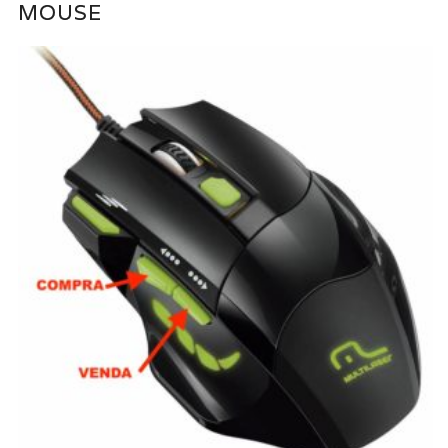
MOUSE