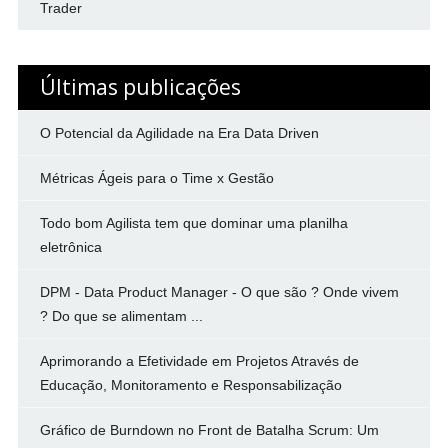
Trader
Últimas publicações
O Potencial da Agilidade na Era Data Driven
Métricas Ágeis para o Time x Gestão
Todo bom Agilista tem que dominar uma planilha
eletrônica
DPM - Data Product Manager - O que são ? Onde vivem
? Do que se alimentam ...
Aprimorando a Efetividade em Projetos Através de
Educação, Monitoramento e Responsabilização
Gráfico de Burndown no Front de Batalha Scrum: Um